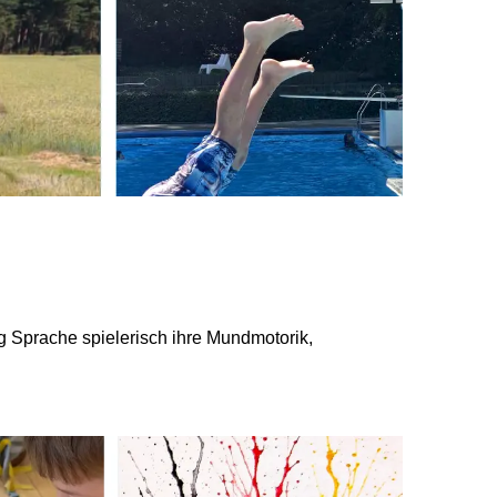
g Sprache spielerisch ihre Mundmotorik,