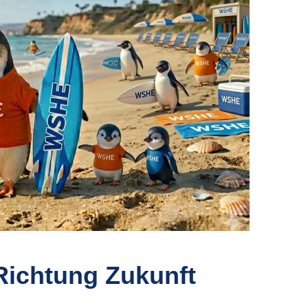
Richtung Zukunft