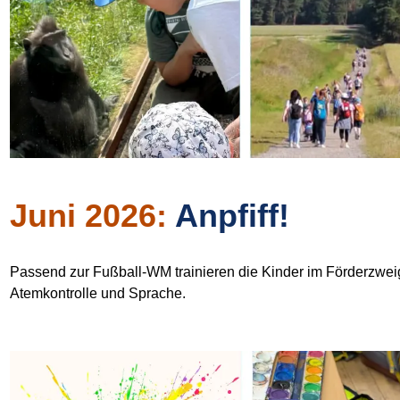
Juni 2026:
Anpfiff!
Passend zur Fußball-WM trainieren die Kinder im Förderzwei
Atemkontrolle und Sprache.