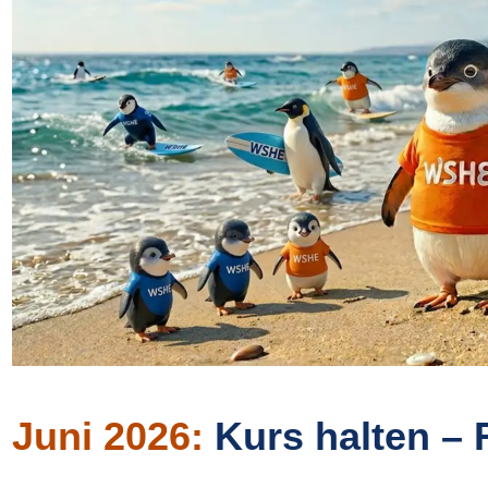
Juni 2026:
Kurs halten – 