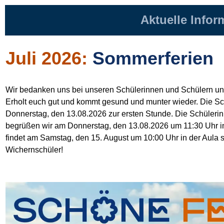
Aktuelle Infor
Juli 2026:
Sommerferien
Wir bedanken uns bei unseren Schülerinnen und Schülern und i
Erholt euch gut und kommt gesund und munter wieder. Die Sch
Donnerstag, den 13.08.2026 zur ersten Stunde. Die Schüleri
begrüßen wir am Donnerstag, den 13.08.2026 um 11:30 Uhr in
findet am Samstag, den 15. August um 10:00 Uhr in der Aula sta
Wichernschüler!