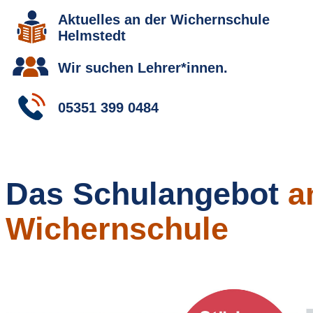
Aktuelles an der Wichernschule
Helmstedt
Wir suchen Lehrer*innen.
05351 399 0484
Das Schulangebot
a
Wichernschule