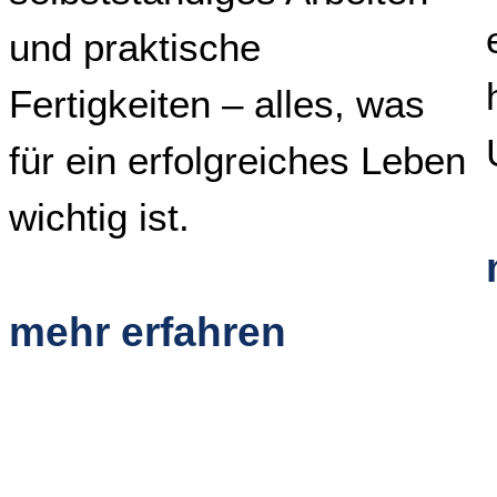
und praktische
Fertigkeiten – ­alles, was
für ein erfolgreiches Leben
wichtig ist.
mehr erfahren