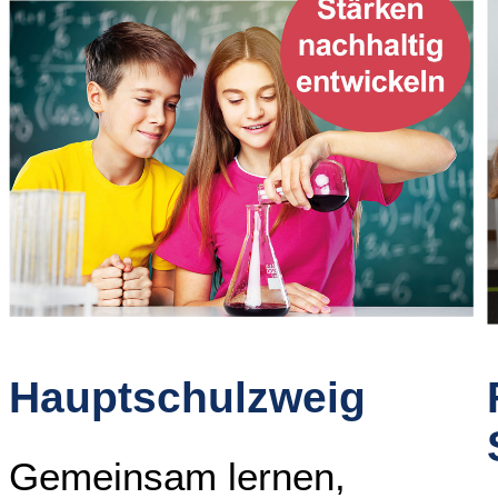
Hauptschulzweig
Gemeinsam lernen,