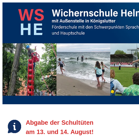
Abgabe der Schultüten
am 13. und 14. August!