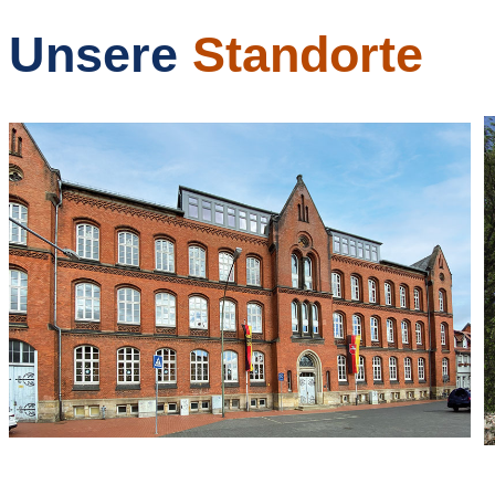
Unsere
Standorte