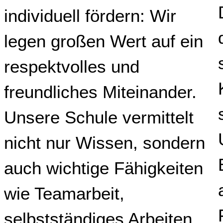
individuell fördern: Wir
legen großen Wert auf ein
respektvolles und
freundliches Miteinander.
Unsere Schule vermittelt
nicht nur Wissen, sondern
auch wichtige Fähigkeiten
wie Teamarbeit,
selbstständiges Arbeiten