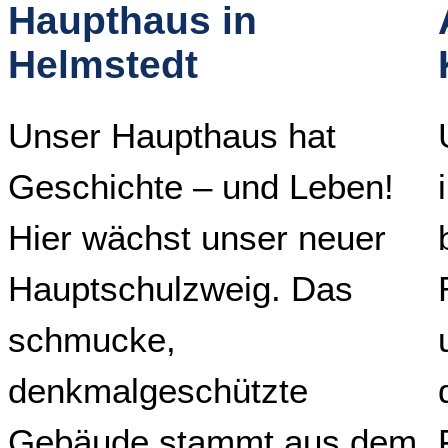
Haupthaus in
Helmstedt
Unser Haupthaus hat
Geschichte – und Leben!
Hier wächst unser neuer
Hauptschulzweig. Das
schmucke,
denkmalgeschützte
Gebäude stammt aus dem